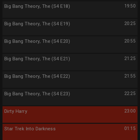
Big Bang Theory, The (S4 E18)
19:50
Big Bang Theory, The (S4 E19)
20:25
Big Bang Theory, The (S4 E20)
20:55
Big Bang Theory, The (S4 E21)
21:25
Big Bang Theory, The (S4 E22)
21:55
Big Bang Theory, The (S4 E23)
22:25
Dirty Harry
23:00
Star Trek Into Darkness
01:15