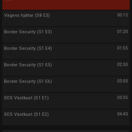
Vägens hjältar (S8 E3)
00:15
Border Security (S1 E3)
01:20
Border Security (S1 E4)
01:55
Border Security (S1 E5)
02:30
Border Security (S1 E6)
03:00
SOS Västkust (S1 E1)
03:35
SOS Västkust (S1 E2)
04:40