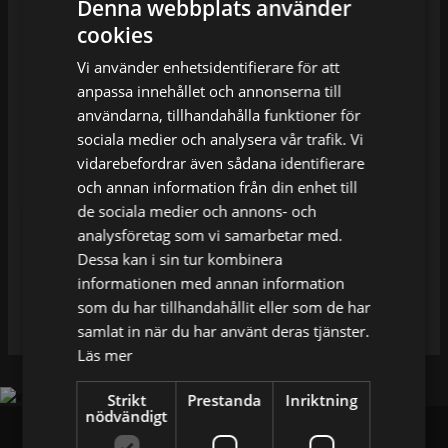
Denna webbplats använder
cookies
Ditt namn
Vi använder enhetsidentifierare för att
anpassa innehållet och annonserna till
Din e-postadress
användarna, tillhandahålla funktioner för
sociala medier och analysera vår trafik. Vi
vidarebefordrar även sådana identifierare
Din förfrågan
och annan information från din enhet till
de sociala medier och annons- och
analysföretag som vi samarbetar med.
Dessa kan i sin tur kombinera
informationen med annan information
som du har tillhandahållit eller som de har
samlat in när du har använt deras tjänster.
Läs mer
Strikt
Prestanda
Inriktning
nödvändigt