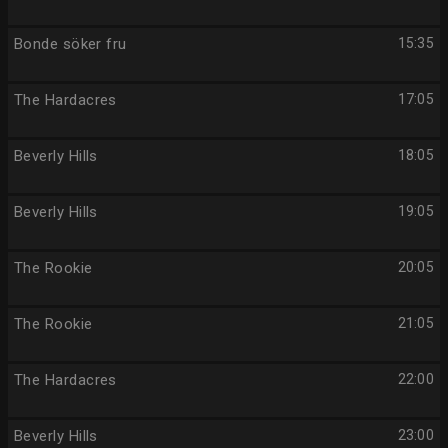
Bonde söker fru
15:35
The Hardacres
17:05
Beverly Hills
18:05
Beverly Hills
19:05
The Rookie
20:05
The Rookie
21:05
The Hardacres
22:00
Beverly Hills
23:00