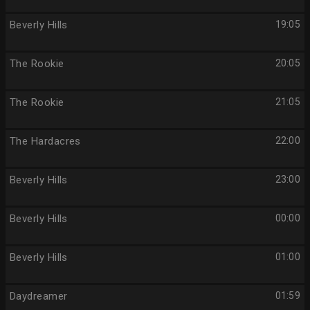
Beverly Hills
19:05
The Rookie
20:05
The Rookie
21:05
The Hardacres
22:00
Beverly Hills
23:00
Beverly Hills
00:00
Beverly Hills
01:00
Daydreamer
01:59