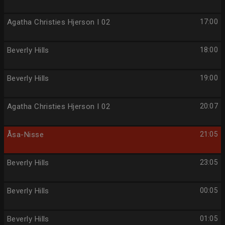
Agatha Christies Hjerson I 02
17:00
Beverly Hills
18:00
Beverly Hills
19:00
Agatha Christies Hjerson I 02
20:07
Åsa-Nisse
21:05
Beverly Hills
23:05
Beverly Hills
00:05
Beverly Hills
01:05