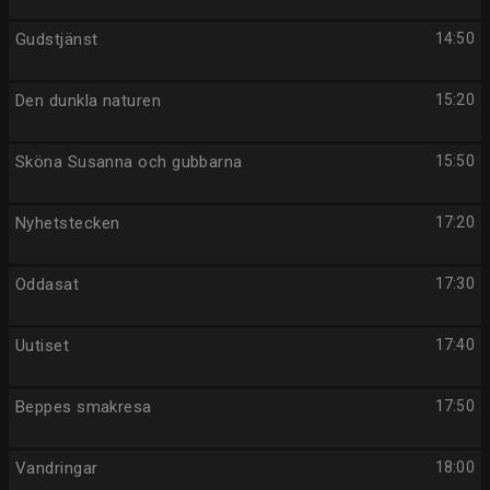
Gudstjänst
14:50
Den dunkla naturen
15:20
Sköna Susanna och gubbarna
15:50
Nyhetstecken
17:20
Oddasat
17:30
Uutiset
17:40
Beppes smakresa
17:50
Vandringar
18:00