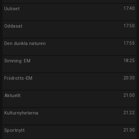
Uutiset
17:40
Oddasat
17:50
Den dunkla naturen
17:55
Simning: EM
18:25
Friidrotts-EM
20:30
Aktuellt
21:00
Kulturnyheterna
21:22
Sportnytt
21:30