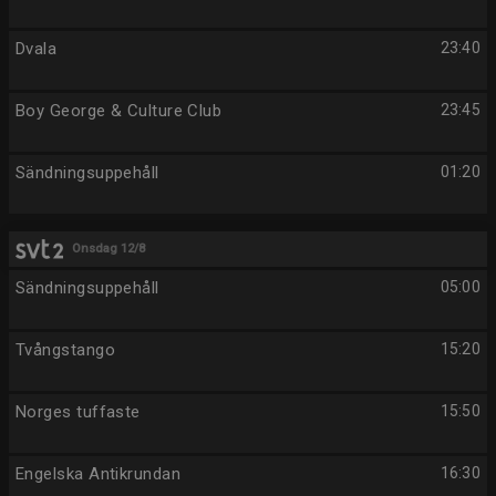
Dvala
23:40
Boy George & Culture Club
23:45
Sändningsuppehåll
01:20
Onsdag 12/8
Sändningsuppehåll
05:00
Tvångstango
15:20
Norges tuffaste
15:50
Engelska Antikrundan
16:30