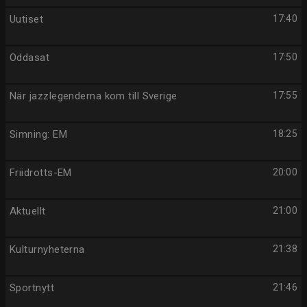
Uutiset
17:40
Oddasat
17:50
När jazzlegenderna kom till Sverige
17:55
Simning: EM
18:25
Friidrotts-EM
20:00
Aktuellt
21:00
Kulturnyheterna
21:38
Sportnytt
21:46