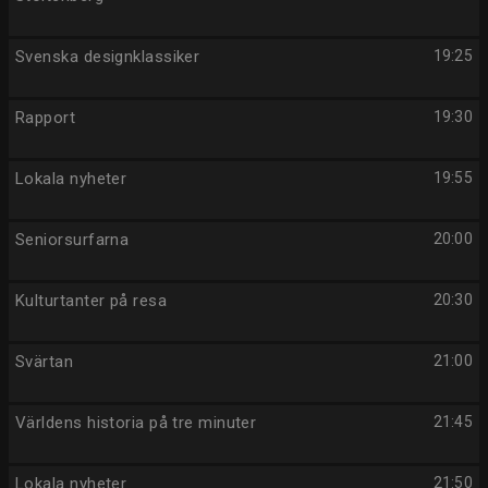
Svenska designklassiker
19:25
Rapport
19:30
Lokala nyheter
19:55
Seniorsurfarna
20:00
Kulturtanter på resa
20:30
Svärtan
21:00
Världens historia på tre minuter
21:45
Lokala nyheter
21:50