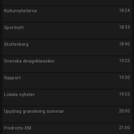
Kulturnyheterna
18:24
Sportnytt
18:33
Stoltenberg
18:40
Svenska designklassiker
19:25
Rapport
19:30
Lokala nyheter
19:55
Uppdrag granskning sommar
20:00
Friidrotts-EM
21:00