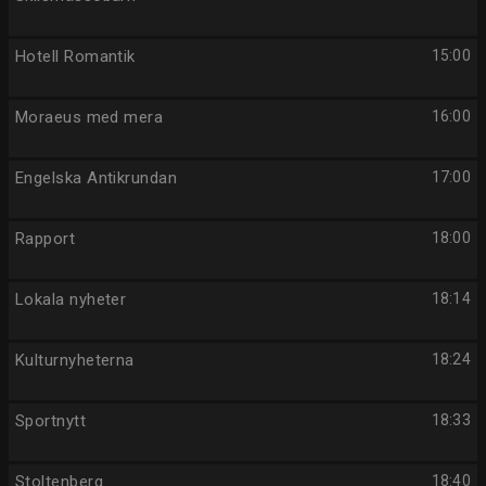
Hotell Romantik
15:00
Moraeus med mera
16:00
Engelska Antikrundan
17:00
Rapport
18:00
Lokala nyheter
18:14
Kulturnyheterna
18:24
Sportnytt
18:33
Stoltenberg
18:40