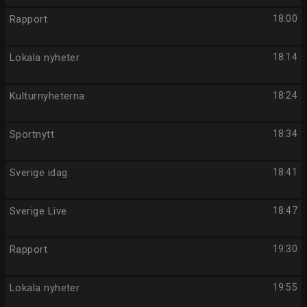
Rapport
18:00
Lokala nyheter
18:14
Kulturnyheterna
18:24
Sportnytt
18:34
Sverige idag
18:41
Sverige Live
18:47
Rapport
19:30
Lokala nyheter
19:55