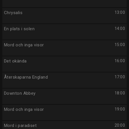
Chrysalis
13:00
En plats i solen
14:00
Mord och inga visor
15:00
Det okända
16:00
Återskaparna England
17:00
Downton Abbey
18:00
Mord och inga visor
19:00
Mord i paradiset
20:00