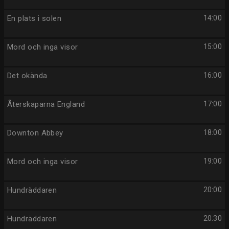
En plats i solen
14:00
Mord och inga visor
15:00
Det okända
16:00
Återskaparna England
17:00
Downton Abbey
18:00
Mord och inga visor
19:00
Hundräddaren
20:00
Hundräddaren
20:30