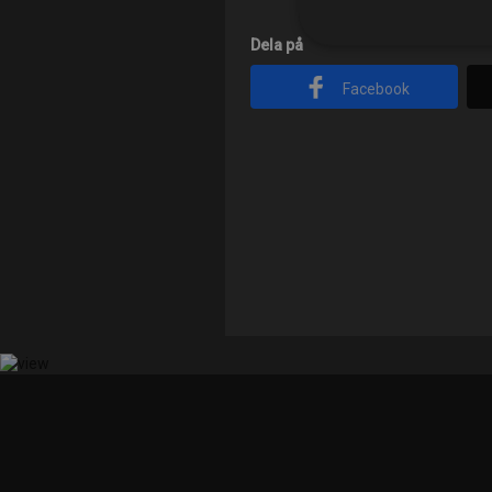
Dela på
Facebook