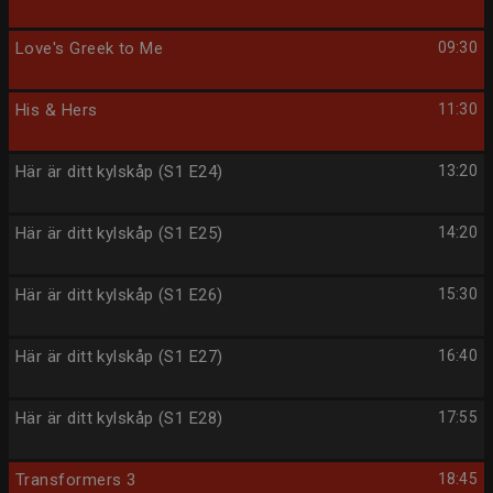
Love's Greek to Me
09:30
His & Hers
11:30
Här är ditt kylskåp (S1 E24)
13:20
Här är ditt kylskåp (S1 E25)
14:20
Här är ditt kylskåp (S1 E26)
15:30
Här är ditt kylskåp (S1 E27)
16:40
Här är ditt kylskåp (S1 E28)
17:55
Transformers 3
18:45