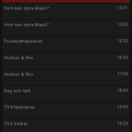
Vem kan styra Mauri?
14:31
Vem kan styra Mauri?
15:00
Postkodmiljonären
15:30
Hudson & Rex
16:00
Hudson & Rex
17:00
Dag och natt
18:00
TV4 Nyheterna
19:00
TV4 Vädret
19:20