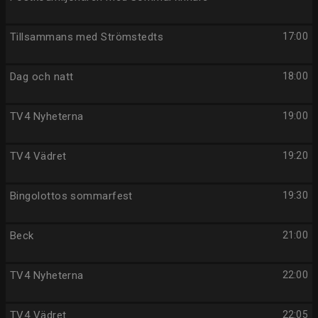
Tillsammans med Strömstedts
17:00
Dag och natt
18:00
TV4 Nyheterna
19:00
TV4 Vädret
19:20
Bingolottos sommarfest
19:30
Beck
21:00
TV4 Nyheterna
22:00
TV4 Vädret
22:05