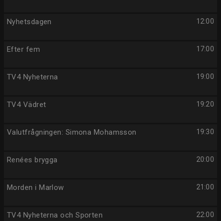
Nyhetsdagen
12:00
Efter fem
17:00
TV4 Nyheterna
19:00
TV4 Vädret
19:20
Valutfrågningen: Simona Mohamsson
19:30
Renées brygga
20:00
Morden i Marlow
21:00
TV4 Nyheterna och Sporten
22:00