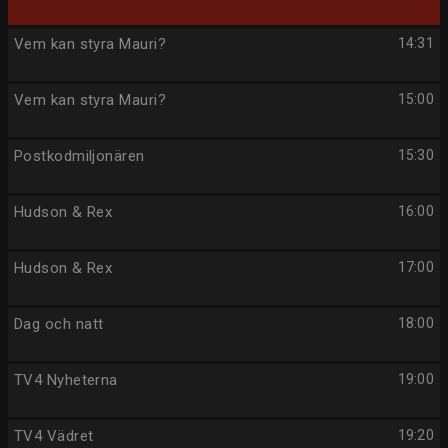
Vem kan styra Mauri?
14:31
Vem kan styra Mauri?
15:00
Postkodmiljonären
15:30
Hudson & Rex
16:00
Hudson & Rex
17:00
Dag och natt
18:00
TV4 Nyheterna
19:00
TV4 Vädret
19:20