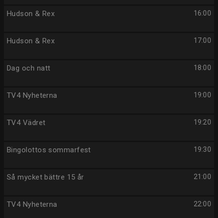
Hudson & Rex
16:00
Hudson & Rex
17:00
Dag och natt
18:00
TV4 Nyheterna
19:00
TV4 Vädret
19:20
Bingolottos sommarfest
19:30
Så mycket bättre 15 år
21:00
TV4 Nyheterna
22:00