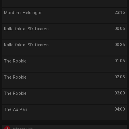
Morden i Helsingör
23:15
Kalla fakta: SD-fixaren
00:05
Kalla fakta: SD-fixaren
00:35
The Rookie
01:05
The Rookie
02:05
The Rookie
03:00
The Au Pair
04:00