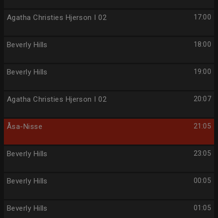
Agatha Christies Hjerson I 02
17:00
Beverly Hills
18:00
Beverly Hills
19:00
Agatha Christies Hjerson I 02
20:07
Åsa-Nisse
21:05
Beverly Hills
23:05
Beverly Hills
00:05
Beverly Hills
01:05