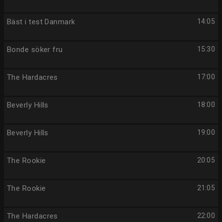
Bäst i test Danmark
14:05
Bonde söker fru
15:30
The Hardacres
17:00
Beverly Hills
18:00
Beverly Hills
19:00
The Rookie
20:05
The Rookie
21:05
The Hardacres
22:00