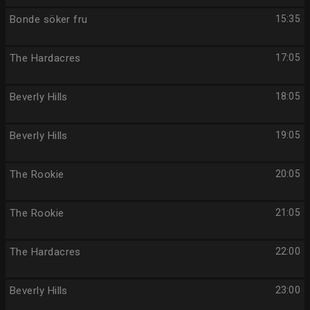
Bonde söker fru
15:35
The Hardacres
17:05
Beverly Hills
18:05
Beverly Hills
19:05
The Rookie
20:05
The Rookie
21:05
The Hardacres
22:00
Beverly Hills
23:00