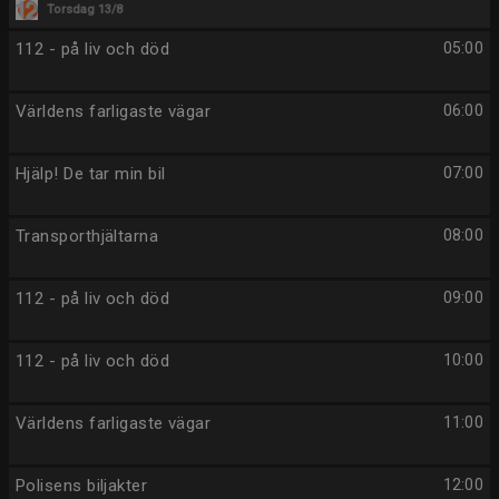
Torsdag 13/8
112 - på liv och död
05:00
Världens farligaste vägar
06:00
Hjälp! De tar min bil
07:00
Transporthjältarna
08:00
112 - på liv och död
09:00
112 - på liv och död
10:00
Världens farligaste vägar
11:00
Polisens biljakter
12:00