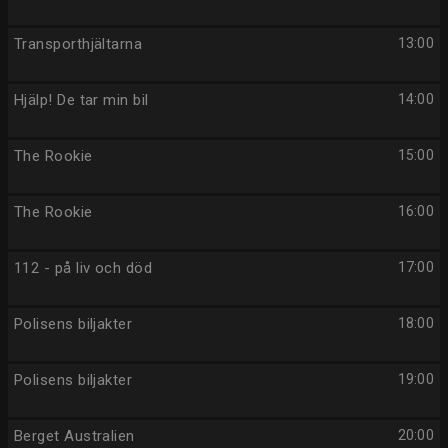
Transporthjältarna
13:00
Hjälp! De tar min bil
14:00
The Rookie
15:00
The Rookie
16:00
112 - på liv och död
17:00
Polisens biljakter
18:00
Polisens biljakter
19:00
Berget Australien
20:00