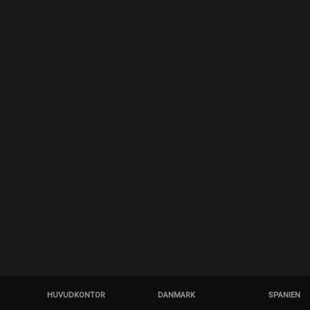
HUVUDKONTOR
DANMARK
SPANIEN