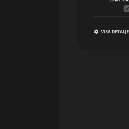
VISA DETALJ