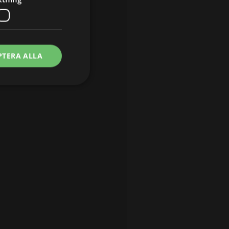
PTERA ALLA