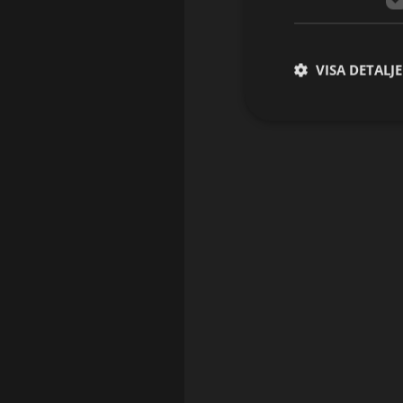
VISA DETALJ