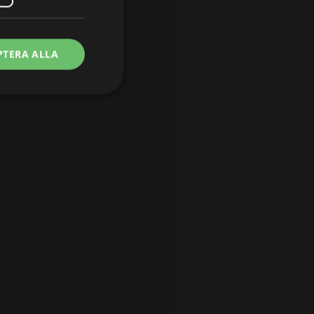
PTERA ALLA