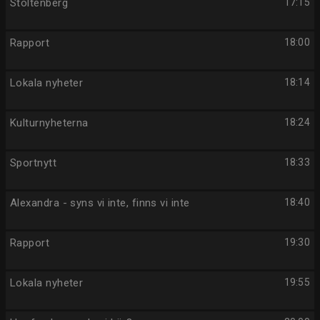
Stoltenberg
17:15
Rapport
18:00
Lokala nyheter
18:14
Kulturnyheterna
18:24
Sportnytt
18:33
Alexandra - syns vi inte, finns vi inte
18:40
Rapport
19:30
Lokala nyheter
19:55