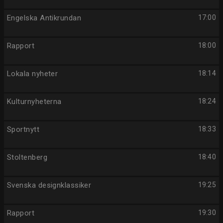
Engelska Antikrundan
17:00
Rapport
18:00
Lokala nyheter
18:14
Kulturnyheterna
18:24
Sportnytt
18:33
Stoltenberg
18:40
Svenska designklassiker
19:25
Rapport
19:30