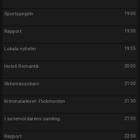
Sportspegeln
19:00
Rapport
19:30
Lokala nyheter
19:55
Hotell Romantik
20:00
Skilsmässobarn
21:00
Kriminalarkivet: Flickmorden
21:30
I seriemördarens samling
21:50
Rapport
22:50