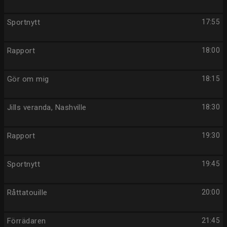
Sportnytt
17:55
Rapport
18:00
Gör om mig
18:15
Jills veranda, Nashville
18:30
Rapport
19:30
Sportnytt
19:45
Råttatouille
20:00
Förrädaren
21:45