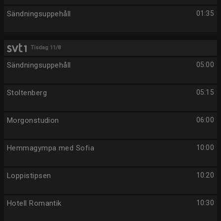
Sändningsuppehåll
01:35
Tisdag 11/8
Sändningsuppehåll
05:00
Stoltenberg
05:15
Morgonstudion
06:00
Hemmagympa med Sofia
10:00
Loppistipsen
10:20
Hotell Romantik
10:30