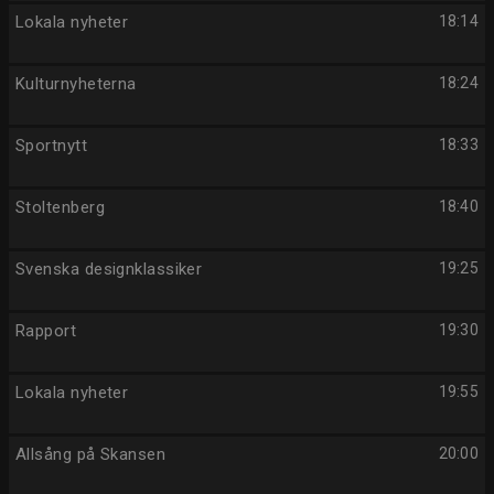
Lokala nyheter
18:14
Kulturnyheterna
18:24
Sportnytt
18:33
Stoltenberg
18:40
Svenska designklassiker
19:25
Rapport
19:30
Lokala nyheter
19:55
Allsång på Skansen
20:00