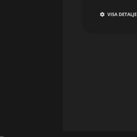
VISA DETALJ