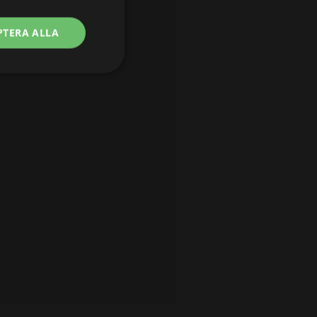
PTERA ALLA