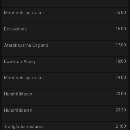
Mord och inga visor
15:00
Det okända
16:00
Återskaparna England
17:00
Downton Abbey
18:00
Mord och inga visor
19:00
Hundräddaren
20:00
Hundräddaren
20:30
Trädgårdsmästarna
21:00