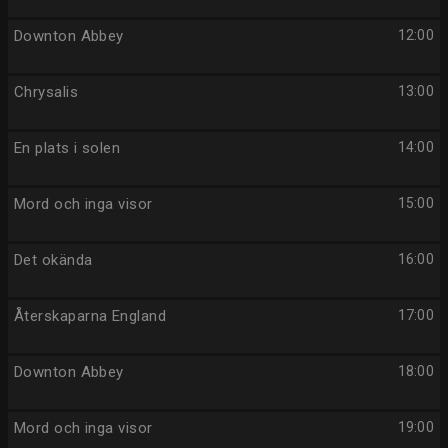
Downton Abbey
12:00
Chrysalis
13:00
En plats i solen
14:00
Mord och inga visor
15:00
Det okända
16:00
Återskaparna England
17:00
Downton Abbey
18:00
Mord och inga visor
19:00