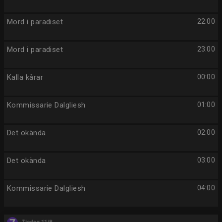
Mord i paradiset
22:00
Mord i paradiset
23:00
Kalla kårar
00:00
Kommissarie Dalgliesh
01:00
Det okända
02:00
Det okända
03:00
Kommissarie Dalgliesh
04:00