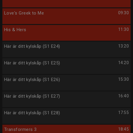
Love's Greek to Me
09:30
His & Hers
11:30
Här är ditt kylskåp (S1 E24)
13:20
Här är ditt kylskåp (S1 E25)
14:20
Här är ditt kylskåp (S1 E26)
15:30
Här är ditt kylskåp (S1 E27)
16:40
Här är ditt kylskåp (S1 E28)
17:55
Transformers 3
18:45