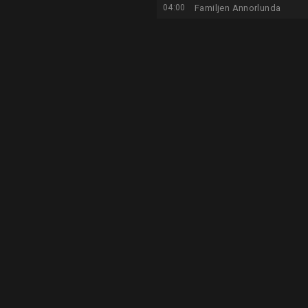
04:00
Familjen Annorlunda