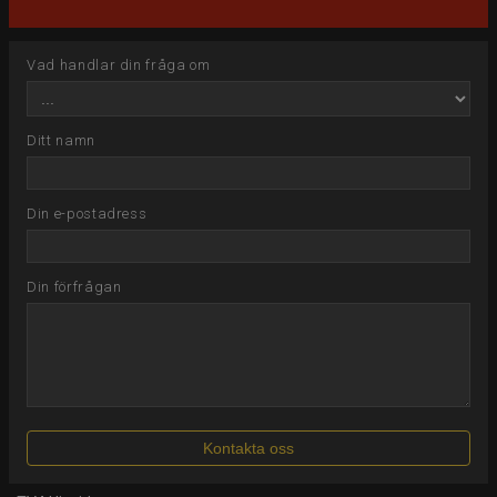
Vad handlar din fråga om
Ditt namn
Din e-postadress
Din förfrågan