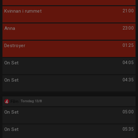
Kvinnan i rummet
21:00
Anna
23:00
Destroyer
01:25
On Set
04:05
On Set
04:35
Torsdag 13/8
On Set
05:00
On Set
05:35