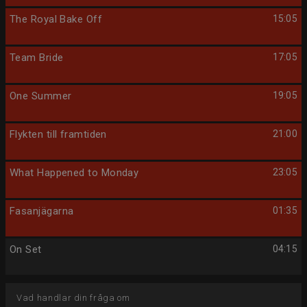
The Royal Bake Off
15:05
Team Bride
17:05
One Summer
19:05
Flykten till framtiden
21:00
What Happened to Monday
23:05
Fasanjägarna
01:35
On Set
04:15
Vad handlar din fråga om