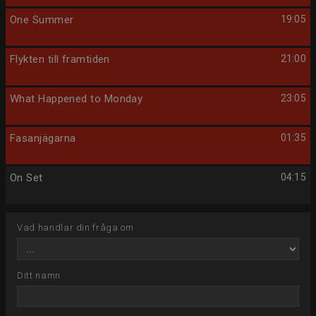
One Summer
19:05
Flykten till framtiden
21:00
What Happened to Monday
23:05
Fasanjägarna
01:35
On Set
04:15
Vad handlar din fråga om
Ditt namn