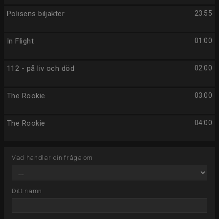
Polisens biljakter
23:55
In Flight
01:00
112 - på liv och död
02:00
The Rookie
03:00
The Rookie
04:00
Vad handlar din fråga om
Ditt namn