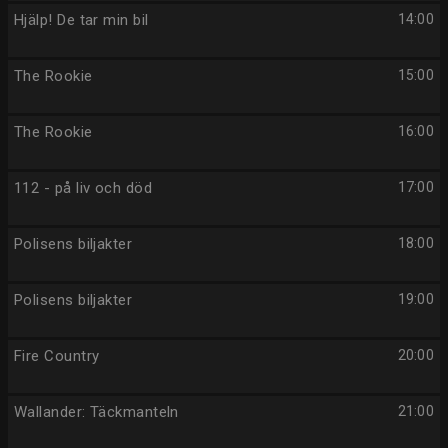
Hjälp! De tar min bil
14:00
The Rookie
15:00
The Rookie
16:00
112 - på liv och död
17:00
Polisens biljakter
18:00
Polisens biljakter
19:00
Fire Country
20:00
Wallander: Täckmanteln
21:00