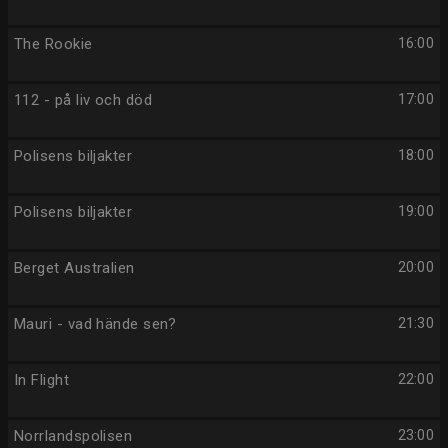
The Rookie
16:00
112 - på liv och död
17:00
Polisens biljakter
18:00
Polisens biljakter
19:00
Berget Australien
20:00
Mauri - vad hände sen?
21:30
In Flight
22:00
Norrlandspolisen
23:00