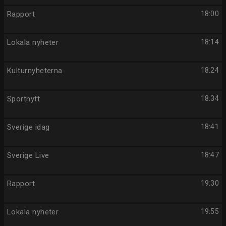
Rapport
18:00
Lokala nyheter
18:14
Kulturnyheterna
18:24
Sportnytt
18:34
Sverige idag
18:41
Sverige Live
18:47
Rapport
19:30
Lokala nyheter
19:55