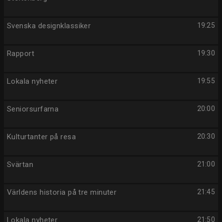
Svenska designklassiker
19:25
Rapport
19:30
Lokala nyheter
19:55
Seniorsurfarna
20:00
Kulturtanter på resa
20:30
Svärtan
21:00
Världens historia på tre minuter
21:45
Lokala nyheter
21:50