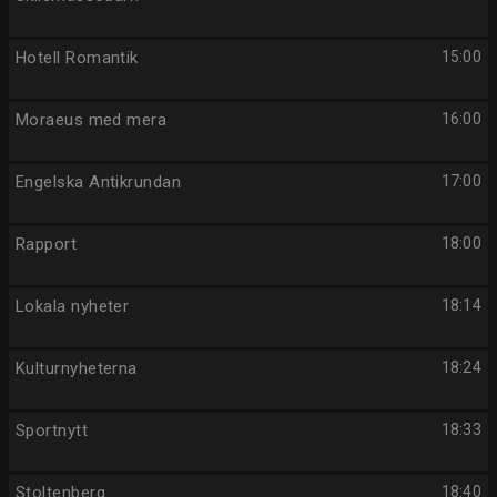
Hotell Romantik
15:00
Moraeus med mera
16:00
Engelska Antikrundan
17:00
Rapport
18:00
Lokala nyheter
18:14
Kulturnyheterna
18:24
Sportnytt
18:33
Stoltenberg
18:40