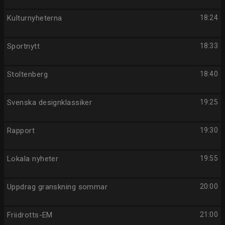
Kulturnyheterna
18:24
Sportnytt
18:33
Stoltenberg
18:40
Svenska designklassiker
19:25
Rapport
19:30
Lokala nyheter
19:55
Uppdrag granskning sommar
20:00
Friidrotts-EM
21:00