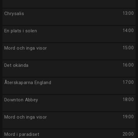
Chrysalis
13:00
En plats i solen
14:00
Mord och inga visor
15:00
Det okända
16:00
Återskaparna England
17:00
Downton Abbey
18:00
Mord och inga visor
19:00
Mord i paradiset
20:00