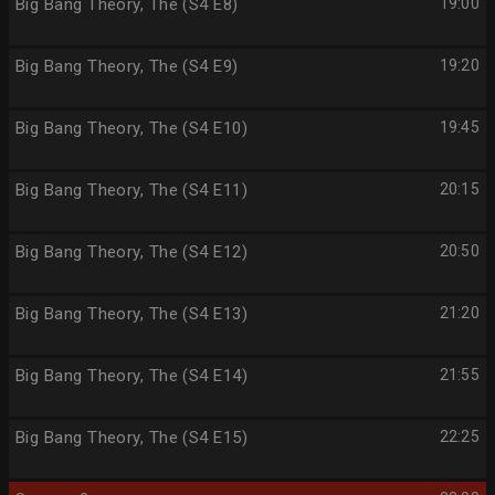
Big Bang Theory, The (S4 E8)
19:00
Big Bang Theory, The (S4 E9)
19:20
Big Bang Theory, The (S4 E10)
19:45
Big Bang Theory, The (S4 E11)
20:15
Big Bang Theory, The (S4 E12)
20:50
Big Bang Theory, The (S4 E13)
21:20
Big Bang Theory, The (S4 E14)
21:55
Big Bang Theory, The (S4 E15)
22:25