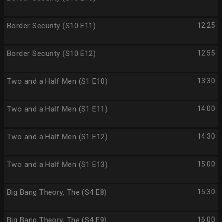
Border Security (S10 E11)
12:25
Border Security (S10 E12)
12:55
Two and a Half Men (S1 E10)
13:30
Two and a Half Men (S1 E11)
14:00
Two and a Half Men (S1 E12)
14:30
Two and a Half Men (S1 E13)
15:00
Big Bang Theory, The (S4 E8)
15:30
Big Bang Theory, The (S4 E9)
16:00