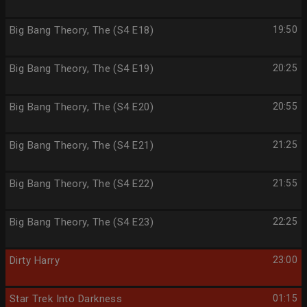
Big Bang Theory, The (S4 E18)
19:50
Big Bang Theory, The (S4 E19)
20:25
Big Bang Theory, The (S4 E20)
20:55
Big Bang Theory, The (S4 E21)
21:25
Big Bang Theory, The (S4 E22)
21:55
Big Bang Theory, The (S4 E23)
22:25
Dirty Harry
23:00
Star Trek Into Darkness
01:15