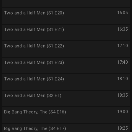
Two and a Half Men (S1 E20)
16:05
Two and a Half Men (S1 E21)
16:35
Two and a Half Men (S1 E22)
17:10
Two and a Half Men (S1 E23)
17:40
Two and a Half Men (S1 E24)
18:10
Two and a Half Men (S2 E1)
18:35
Big Bang Theory, The (S4 E16)
19:00
Big Bang Theory, The (S4 E17)
19:25