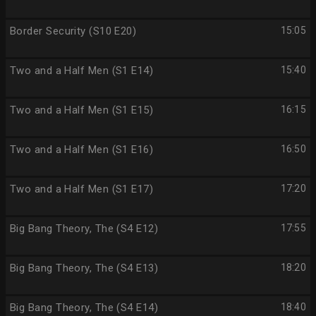
Border Security (S10 E20)
15:05
Two and a Half Men (S1 E14)
15:40
Two and a Half Men (S1 E15)
16:15
Two and a Half Men (S1 E16)
16:50
Two and a Half Men (S1 E17)
17:20
Big Bang Theory, The (S4 E12)
17:55
Big Bang Theory, The (S4 E13)
18:20
Big Bang Theory, The (S4 E14)
18:40