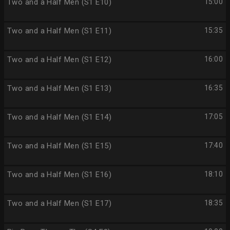
Two and a Half Men (S1 E10)
15:00
Two and a Half Men (S1 E11)
15:35
Two and a Half Men (S1 E12)
16:00
Two and a Half Men (S1 E13)
16:35
Two and a Half Men (S1 E14)
17:05
Two and a Half Men (S1 E15)
17:40
Two and a Half Men (S1 E16)
18:10
Two and a Half Men (S1 E17)
18:35