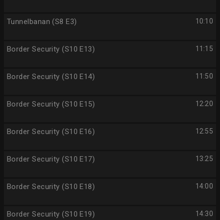
Tunnelbanan (S8 E3)
10:10
Border Security (S10 E13)
11:15
Border Security (S10 E14)
11:50
Border Security (S10 E15)
12:20
Border Security (S10 E16)
12:55
Border Security (S10 E17)
13:25
Border Security (S10 E18)
14:00
Border Security (S10 E19)
14:30