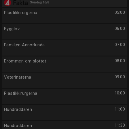
Söndag 16/8
Plastikkirurgerna
05:00
Bygglov
06:00
Familjen Annorlunda
07:00
Drömmen om slottet
08:00
Veterinärerna
09:00
Plastikkirurgerna
10:00
Hundräddaren
11:00
Hundräddaren
11:30