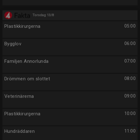
Torsdag 13/8
Plastikkirurgerna
05:00
Bygglov
06:00
Familjen Annorlunda
07:00
Drömmen om slottet
08:00
Veterinärerna
09:00
Plastikkirurgerna
10:00
Hundräddaren
11:00